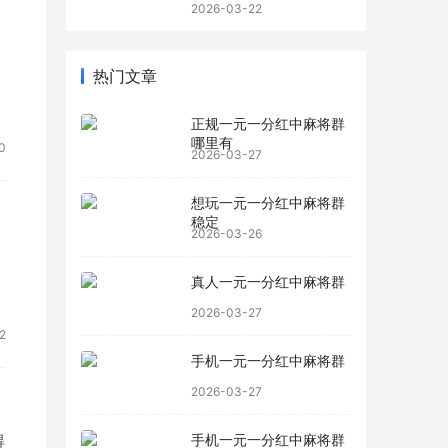
2026-03-22
热门文章
正规一元一分红中麻将群
哪里有
0
2026-03-27
想玩一元一分红中麻将群
稳定
2026-03-26
真人一元一分红中麻将群
2026-03-27
2
手机一元一分红中麻将群
2026-03-27
得
手机一元一分红中麻将群