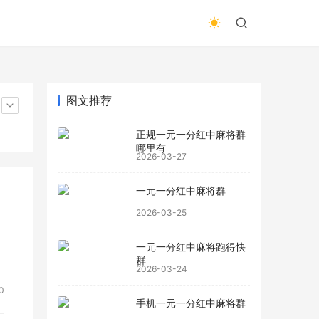
图文推荐
正规一元一分红中麻将群
哪里有
2026-03-27
一元一分红中麻将群
2026-03-25
一元一分红中麻将跑得快
群
2026-03-24
0
手机一元一分红中麻将群