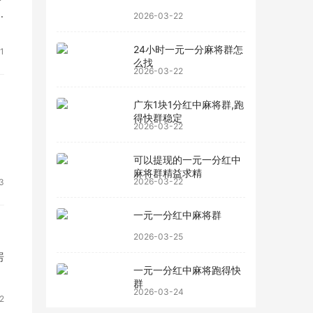
2026-03-22
24小时一元一分麻将群怎
1
么找
2026-03-22
广东1块1分红中麻将群,跑
得快群稳定
2026-03-22
可以提现的一元一分红中
麻将群精益求精
2026-03-22
3
一元一分红中麻将群
2026-03-25
房
一元一分红中麻将跑得快
群
2026-03-24
2